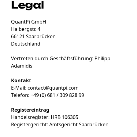
Legal
QuantPi GmbH
Halbergstr. 4
66121 Saarbrücken
Deutschland
Vertreten durch Geschäftsführung: Philipp
Adamidis
Kontakt
E-Mail: contact@quantpi.com
Telefon: +49 (0) 681 / 309 828 99
Registereintrag
Handelsregister: HRB 106305
Registergericht: Amtsgericht Saarbrücken