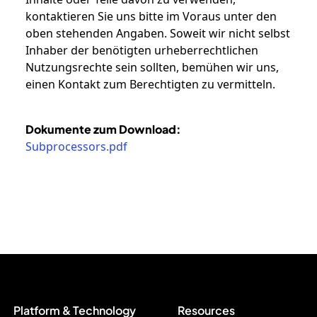
kontaktieren Sie uns bitte im Voraus unter den
oben stehenden Angaben. Soweit wir nicht selbst
Inhaber der benötigten urheberrechtlichen
Nutzungsrechte sein sollten, bemühen wir uns,
einen Kontakt zum Berechtigten zu vermitteln.
Dokumente zum Download
:
Subprocessors.pdf
Platform & Technology
Resources