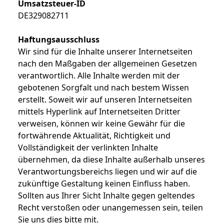
Umsatzsteuer-ID
DE329082711
Haftungsausschluss
Wir sind für die Inhalte unserer Internetseiten
nach den Maßgaben der allgemeinen Gesetzen
verantwortlich. Alle Inhalte werden mit der
gebotenen Sorgfalt und nach bestem Wissen
erstellt. Soweit wir auf unseren Internetseiten
mittels Hyperlink auf Internetseiten Dritter
verweisen, können wir keine Gewähr für die
fortwährende Aktualität, Richtigkeit und
Vollständigkeit der verlinkten Inhalte
übernehmen, da diese Inhalte außerhalb unseres
Verantwortungsbereichs liegen und wir auf die
zukünftige Gestaltung keinen Einfluss haben.
Sollten aus Ihrer Sicht Inhalte gegen geltendes
Recht verstoßen oder unangemessen sein, teilen
Sie uns dies bitte mit.