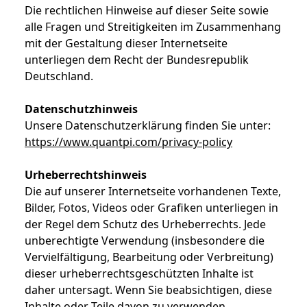
Die rechtlichen Hinweise auf dieser Seite sowie
alle Fragen und Streitigkeiten im Zusammenhang
mit der Gestaltung dieser Internetseite
unterliegen dem Recht der Bundesrepublik
Deutschland.
Datenschutzhinweis
Unsere Datenschutzerklärung finden Sie unter:
https://www.quantpi.com/privacy-policy
Urheberrechtshinweis
Die auf unserer Internetseite vorhandenen Texte,
Bilder, Fotos, Videos oder Grafiken unterliegen in
der Regel dem Schutz des Urheberrechts. Jede
unberechtigte Verwendung (insbesondere die
Vervielfältigung, Bearbeitung oder Verbreitung)
dieser urheberrechtsgeschützten Inhalte ist
daher untersagt. Wenn Sie beabsichtigen, diese
Inhalte oder Teile davon zu verwenden,