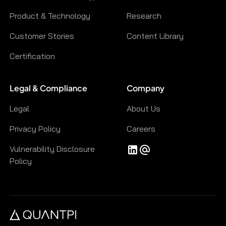
Product & Technology
Research
Customer Stories
Content Library
Certification
Legal & Compliance
Company
Legal
About Us
Privacy Policy
Careers
Vulnerability Disclosure
Policy